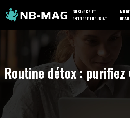
BUSINESS ET
MODE
ENTREPRENEURIAT
BEAU
Routine détox : purifiez