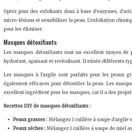
Optez pour des exfoliants doux à base d’enzymes, d’aci
micro-lésions et sensibiliser la peau. L’exfoliation chimiq
pour les éliminer.
Masques détoxifiants
Les masques détoxifiants sont un excellent moyen de pur
hydratant, apaisant et revitalisant. Il existe différents 
Les masques à l’argile sont parfaits pour les peaux gr
également efficaces pour détoxifier la peau. Les masque
excellent ingrédient pour les masques, car il a des propr
Recettes DIY de masques détoxifiants :
Peaux grasses :
Mélangez 1 cuillère à soupe d’argile v
Peaux sèches :
Mélangez 1 cuillère à soupe de miel av