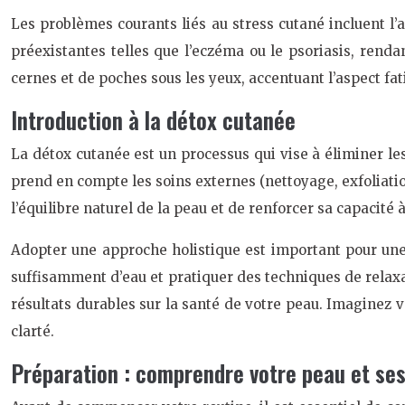
Les problèmes courants liés au stress cutané incluent l’ac
préexistantes telles que l’eczéma ou le psoriasis, renda
cernes et de poches sous les yeux, accentuant l’aspect fat
Introduction à la détox cutanée
La détox cutanée est un processus qui vise à éliminer le
prend en compte les soins externes (nettoyage, exfoliation
l’équilibre naturel de la peau et de renforcer sa capacité 
Adopter une approche holistique est important pour une d
suffisamment d’eau et pratiquer des techniques de relaxa
résultats durables sur la santé de votre peau. Imaginez v
clarté.
Préparation : comprendre votre peau et ses