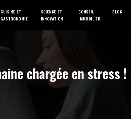
CUISINE ET
SCIENCE ET
CONSEIL
BLOG
GASTRONOMIE
INNOVATION
IMMOBILIER
maine chargée en stress !