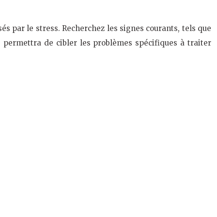
 par le stress. Recherchez les signes courants, tels que
us permettra de cibler les problèmes spécifiques à traiter