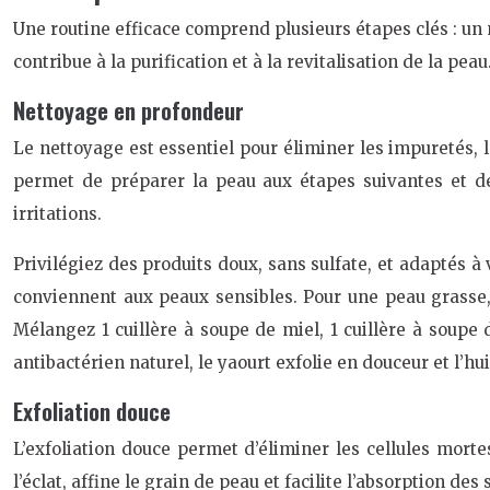
Une routine efficace comprend plusieurs étapes clés : un 
contribue à la purification et à la revitalisation de la peau
Nettoyage en profondeur
Le nettoyage est essentiel pour éliminer les impuretés, 
permet de préparer la peau aux étapes suivantes et de 
irritations.
Privilégiez des produits doux, sans sulfate, et adaptés à
conviennent aux peaux sensibles. Pour une peau grasse, 
Mélangez 1 cuillère à soupe de miel, 1 cuillère à soupe 
antibactérien naturel, le yaourt exfolie en douceur et l’hui
Exfoliation douce
L’exfoliation douce permet d’éliminer les cellules morte
l’éclat, affine le grain de peau et facilite l’absorption des