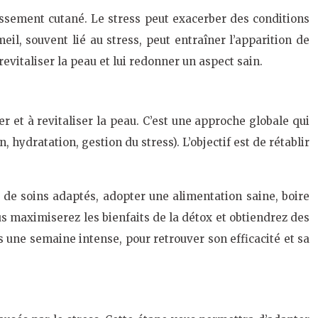
illissement cutané. Le stress peut exacerber des conditions
il, souvent lié au stress, peut entraîner l’apparition de
evitaliser la peau et lui redonner un aspect sain.
 et à revitaliser la peau. C’est une approche globale qui
hydratation, gestion du stress). L’objectif est de rétablir
s de soins adaptés, adopter une alimentation saine, boire
s maximiserez les bienfaits de la détox et obtiendrez des
s une semaine intense, pour retrouver son efficacité et sa