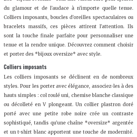
du glamour et de l’audace à n’importe quelle tenue.
Colliers imposants, boucles d’oreilles spectaculaires ou
bracelets massifs, ces pièces attirent l’attention. Ils
sont la touche finale parfaite pour personnaliser une
tenue et la rendre unique. Découvrez comment choisir
et porter des *bijoux oversize* avec style.
Colliers imposants
Les colliers imposants se déclinent en de nombreux
styles. Pour les porter avec élégance, associez-les à des
hauts simples : col roulé uni, chemise blanche classique
ou décolleté en V plongeant. Un collier plastron doré
porté avec une petite robe noire crée un contraste
sophistiqué, tandis qu’une chaîne *oversize* argentée
et un t-shirt blanc apportent une touche de modernité.