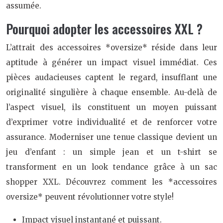
assumée.
Pourquoi adopter les accessoires XXL ?
L’attrait des accessoires *oversize* réside dans leur
aptitude à générer un impact visuel immédiat. Ces
pièces audacieuses captent le regard, insufflant une
originalité singulière à chaque ensemble. Au-delà de
l’aspect visuel, ils constituent un moyen puissant
d’exprimer votre individualité et de renforcer votre
assurance. Moderniser une tenue classique devient un
jeu d’enfant : un simple jean et un t-shirt se
transforment en un look tendance grâce à un sac
shopper XXL. Découvrez comment les *accessoires
oversize* peuvent révolutionner votre style!
Impact visuel instantané et puissant.