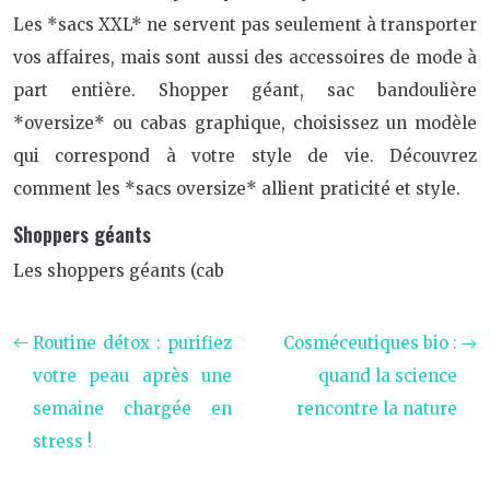
Les *sacs XXL* ne servent pas seulement à transporter
vos affaires, mais sont aussi des accessoires de mode à
part entière. Shopper géant, sac bandoulière
*oversize* ou cabas graphique, choisissez un modèle
qui correspond à votre style de vie. Découvrez
comment les *sacs oversize* allient praticité et style.
Shoppers géants
Les shoppers géants (cab
Routine détox : purifiez
Cosméceutiques bio :
votre peau après une
quand la science
semaine chargée en
rencontre la nature
stress !