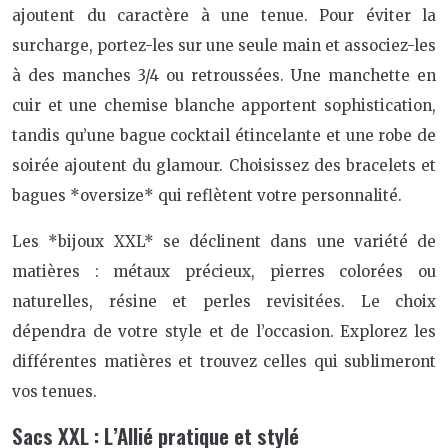
ajoutent du caractère à une tenue. Pour éviter la
surcharge, portez-les sur une seule main et associez-les
à des manches 3/4 ou retroussées. Une manchette en
cuir et une chemise blanche apportent sophistication,
tandis qu’une bague cocktail étincelante et une robe de
soirée ajoutent du glamour. Choisissez des bracelets et
bagues *oversize* qui reflètent votre personnalité.
Les *bijoux XXL* se déclinent dans une variété de
matières : métaux précieux, pierres colorées ou
naturelles, résine et perles revisitées. Le choix
dépendra de votre style et de l’occasion. Explorez les
différentes matières et trouvez celles qui sublimeront
vos tenues.
Sacs XXL : L’Allié pratique et stylé