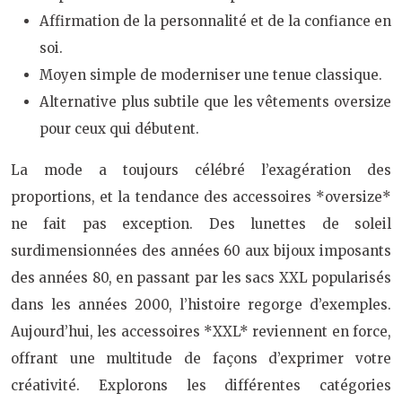
Affirmation de la personnalité et de la confiance en
soi.
Moyen simple de moderniser une tenue classique.
Alternative plus subtile que les vêtements oversize
pour ceux qui débutent.
La mode a toujours célébré l’exagération des
proportions, et la tendance des accessoires *oversize*
ne fait pas exception. Des lunettes de soleil
surdimensionnées des années 60 aux bijoux imposants
des années 80, en passant par les sacs XXL popularisés
dans les années 2000, l’histoire regorge d’exemples.
Aujourd’hui, les accessoires *XXL* reviennent en force,
offrant une multitude de façons d’exprimer votre
créativité. Explorons les différentes catégories