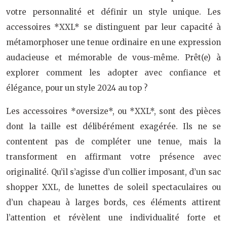
votre personnalité et définir un style unique. Les
accessoires *XXL* se distinguent par leur capacité à
métamorphoser une tenue ordinaire en une expression
audacieuse et mémorable de vous-même. Prêt(e) à
explorer comment les adopter avec confiance et
élégance, pour un style 2024 au top ?
Les accessoires *oversize*, ou *XXL*, sont des pièces
dont la taille est délibérément exagérée. Ils ne se
contentent pas de compléter une tenue, mais la
transforment en affirmant votre présence avec
originalité. Qu’il s’agisse d’un collier imposant, d’un sac
shopper XXL, de lunettes de soleil spectaculaires ou
d’un chapeau à larges bords, ces éléments attirent
l’attention et révèlent une individualité forte et