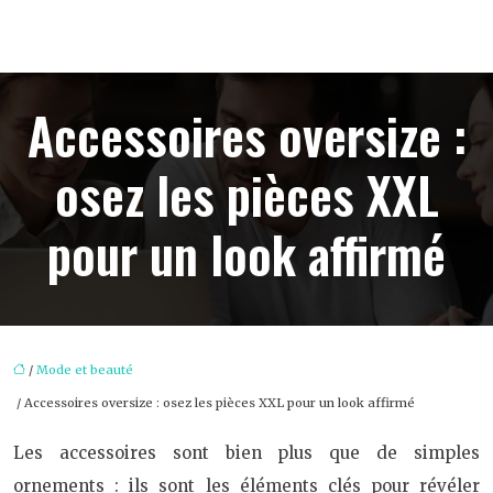
Accessoires oversize :
osez les pièces XXL
pour un look affirmé
/
Mode et beauté
/ Accessoires oversize : osez les pièces XXL pour un look affirmé
Les accessoires sont bien plus que de simples
ornements : ils sont les éléments clés pour révéler