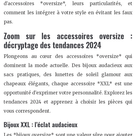
d’accessoires *oversize*, leurs particularités, et
comment les intégrer à votre style en évitant les faux
pas.
Zoom sur les accessoires oversize :
décryptage des tendances 2024
Plongeons au cœur des accessoires *oversize* qui
dominent la mode actuelle. Des bijoux audacieux aux
sacs pratiques, des lunettes de soleil glamour aux
chapeaux élégants, chaque accessoire *XXL* est une
opportunité d’exprimer votre personnalité. Explorez les
tendances 2024 et apprenez à choisir les pièces qui
vous correspondent.
Bijoux XXL : l’éclat audacieux
Les *bijoux oversize* sont une valeur sûre pour ajouter