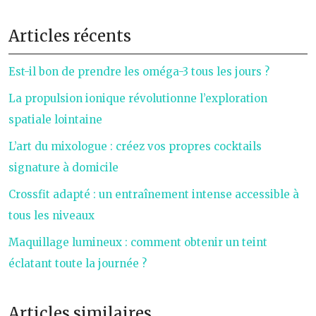
Articles récents
Est-il bon de prendre les oméga-3 tous les jours ?
La propulsion ionique révolutionne l’exploration
spatiale lointaine
L’art du mixologue : créez vos propres cocktails
signature à domicile
Crossfit adapté : un entraînement intense accessible à
tous les niveaux
Maquillage lumineux : comment obtenir un teint
éclatant toute la journée ?
Articles similaires