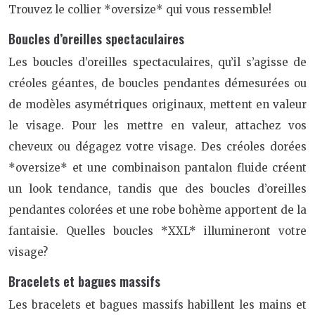
Trouvez le collier *oversize* qui vous ressemble!
Boucles d’oreilles spectaculaires
Les boucles d’oreilles spectaculaires, qu’il s’agisse de
créoles géantes, de boucles pendantes démesurées ou
de modèles asymétriques originaux, mettent en valeur
le visage. Pour les mettre en valeur, attachez vos
cheveux ou dégagez votre visage. Des créoles dorées
*oversize* et une combinaison pantalon fluide créent
un look tendance, tandis que des boucles d’oreilles
pendantes colorées et une robe bohème apportent de la
fantaisie. Quelles boucles *XXL* illumineront votre
visage?
Bracelets et bagues massifs
Les bracelets et bagues massifs habillent les mains et