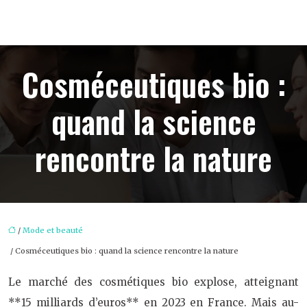
Cosméceutiques bio :
quand la science
rencontre la nature
/
Mode et beauté
/ Cosméceutiques bio : quand la science rencontre la nature
Le marché des cosmétiques bio explose, atteignant
**15 milliards d’euros** en 2023 en France. Mais au-