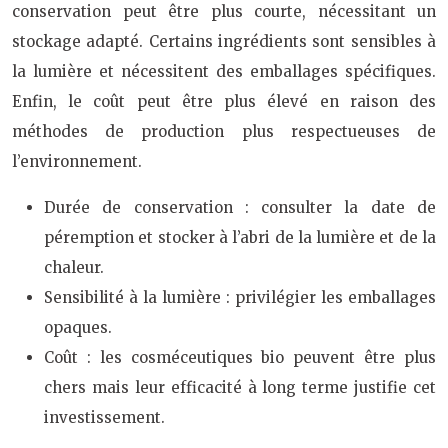
conservation peut être plus courte, nécessitant un
stockage adapté. Certains ingrédients sont sensibles à
la lumière et nécessitent des emballages spécifiques.
Enfin, le coût peut être plus élevé en raison des
méthodes de production plus respectueuses de
l’environnement.
Durée de conservation : consulter la date de
péremption et stocker à l’abri de la lumière et de la
chaleur.
Sensibilité à la lumière : privilégier les emballages
opaques.
Coût : les cosméceutiques bio peuvent être plus
chers mais leur efficacité à long terme justifie cet
investissement.