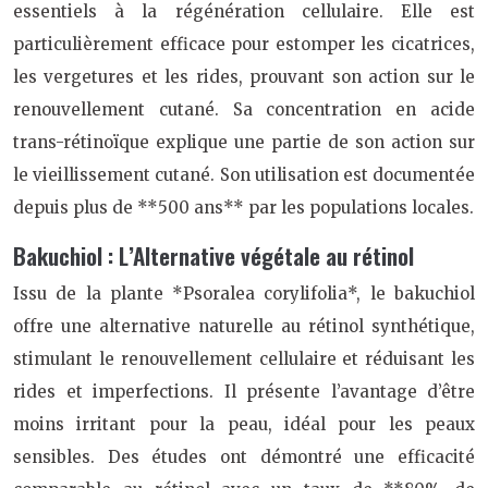
essentiels à la régénération cellulaire. Elle est
particulièrement efficace pour estomper les cicatrices,
les vergetures et les rides, prouvant son action sur le
renouvellement cutané. Sa concentration en acide
trans-rétinoïque explique une partie de son action sur
le vieillissement cutané. Son utilisation est documentée
depuis plus de **500 ans** par les populations locales.
Bakuchiol : L’Alternative végétale au rétinol
Issu de la plante *Psoralea corylifolia*, le bakuchiol
offre une alternative naturelle au rétinol synthétique,
stimulant le renouvellement cellulaire et réduisant les
rides et imperfections. Il présente l’avantage d’être
moins irritant pour la peau, idéal pour les peaux
sensibles. Des études ont démontré une efficacité