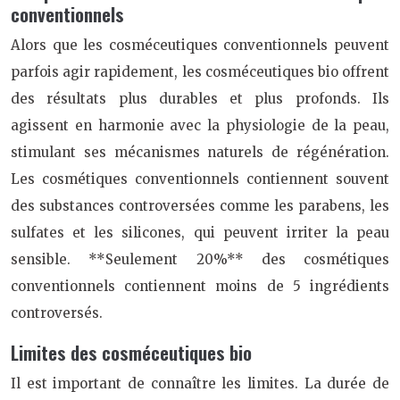
conventionnels
Alors que les cosméceutiques conventionnels peuvent
parfois agir rapidement, les cosméceutiques bio offrent
des résultats plus durables et plus profonds. Ils
agissent en harmonie avec la physiologie de la peau,
stimulant ses mécanismes naturels de régénération.
Les cosmétiques conventionnels contiennent souvent
des substances controversées comme les parabens, les
sulfates et les silicones, qui peuvent irriter la peau
sensible. **Seulement 20%** des cosmétiques
conventionnels contiennent moins de 5 ingrédients
controversés.
Limites des cosméceutiques bio
Il est important de connaître les limites. La durée de