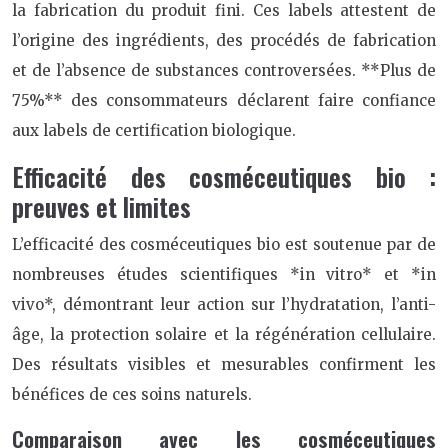
la fabrication du produit fini. Ces labels attestent de
l’origine des ingrédients, des procédés de fabrication
et de l’absence de substances controversées. **Plus de
75%** des consommateurs déclarent faire confiance
aux labels de certification biologique.
Efficacité des cosméceutiques bio :
preuves et limites
L’efficacité des cosméceutiques bio est soutenue par de
nombreuses études scientifiques *in vitro* et *in
vivo*, démontrant leur action sur l’hydratation, l’anti-
âge, la protection solaire et la régénération cellulaire.
Des résultats visibles et mesurables confirment les
bénéfices de ces soins naturels.
Comparaison avec les cosméceutiques