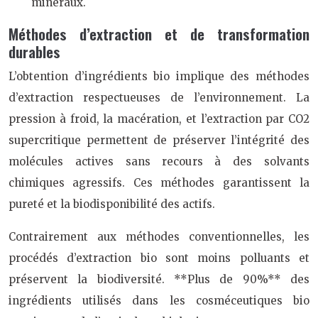
minéraux.
Méthodes d’extraction et de transformation
durables
L’obtention d’ingrédients bio implique des méthodes
d’extraction respectueuses de l’environnement. La
pression à froid, la macération, et l’extraction par CO2
supercritique permettent de préserver l’intégrité des
molécules actives sans recours à des solvants
chimiques agressifs. Ces méthodes garantissent la
pureté et la biodisponibilité des actifs.
Contrairement aux méthodes conventionnelles, les
procédés d’extraction bio sont moins polluants et
préservent la biodiversité. **Plus de 90%** des
ingrédients utilisés dans les cosméceutiques bio