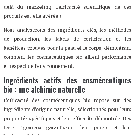
delà du marketing, l’efficacité scientifique de ces
produits est-elle avérée ?
Nous analyserons des ingrédients clés, les méthodes
de production, les labels de certification et les
bénéfices prouvés pour la peau et le corps, démontrant
comment les cosméceutiques bio allient performance
et respect de l’environnement.
Ingrédients actifs des cosméceutiques
bio : une alchimie naturelle
L’efficacité des cosméceutiques bio repose sur des
ingrédients d’origine naturelle, sélectionnés pour leurs
propriétés spécifiques et leur efficacité démontrée. Des
tests rigoureux garantissent leur pureté et leur