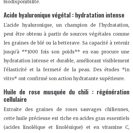
biodisponibilité.
Acide hyaluronique végétal : hydratation intense
L’acide hyaluronique, un champion de l’hydratation,
peut être obtenu à partir de sources végétales comme
les graines de blé ou la betterave. Sa capacité à retenir
jusqu’à **1000 fois son poids** en eau procure une
hydratation intense et durable, améliorant visiblement
l’élasticité et la fermeté de la peau. Des études *in
vitro* ont confirmé son action hydratante supérieure.
Huile de rose musquée du chili : régénération
cellulaire
Extraite des graines de roses sauvages chiliennes,
cette huile précieuse est riche en acides gras essentiels
(acides linoléique et linolénique) et en vitamine C,