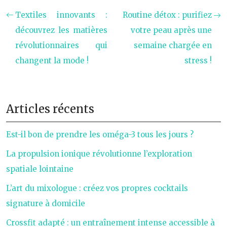
Textiles innovants :
Routine détox : purifiez
découvrez les matières
votre peau après une
révolutionnaires qui
semaine chargée en
changent la mode !
stress !
Articles récents
Est-il bon de prendre les oméga-3 tous les jours ?
La propulsion ionique révolutionne l’exploration
spatiale lointaine
L’art du mixologue : créez vos propres cocktails
signature à domicile
Crossfit adapté : un entraînement intense accessible à