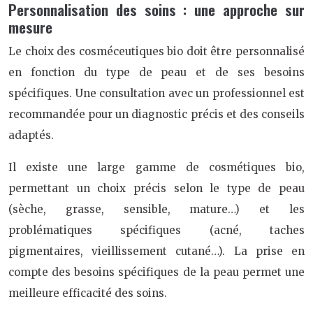
Personnalisation des soins : une approche sur
mesure
Le choix des cosméceutiques bio doit être personnalisé
en fonction du type de peau et de ses besoins
spécifiques. Une consultation avec un professionnel est
recommandée pour un diagnostic précis et des conseils
adaptés.
Il existe une large gamme de cosmétiques bio,
permettant un choix précis selon le type de peau
(sèche, grasse, sensible, mature…) et les
problématiques spécifiques (acné, taches
pigmentaires, vieillissement cutané…). La prise en
compte des besoins spécifiques de la peau permet une
meilleure efficacité des soins.