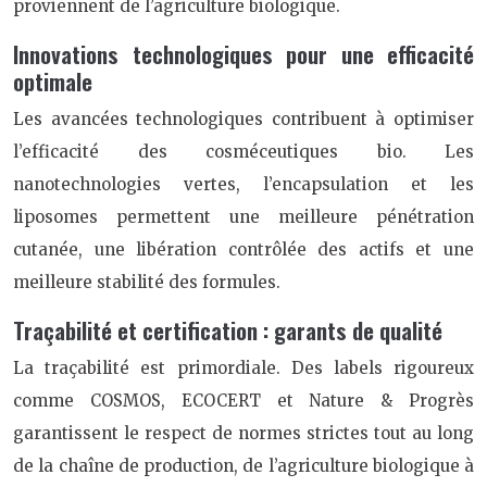
proviennent de l’agriculture biologique.
Innovations technologiques pour une efficacité
optimale
Les avancées technologiques contribuent à optimiser
l’efficacité des cosméceutiques bio. Les
nanotechnologies vertes, l’encapsulation et les
liposomes permettent une meilleure pénétration
cutanée, une libération contrôlée des actifs et une
meilleure stabilité des formules.
Traçabilité et certification : garants de qualité
La traçabilité est primordiale. Des labels rigoureux
comme COSMOS, ECOCERT et Nature & Progrès
garantissent le respect de normes strictes tout au long
de la chaîne de production, de l’agriculture biologique à