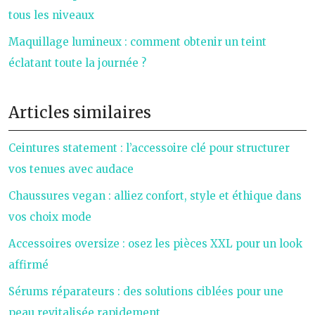
tous les niveaux
Maquillage lumineux : comment obtenir un teint
éclatant toute la journée ?
Articles similaires
Ceintures statement : l’accessoire clé pour structurer
vos tenues avec audace
Chaussures vegan : alliez confort, style et éthique dans
vos choix mode
Accessoires oversize : osez les pièces XXL pour un look
affirmé
Sérums réparateurs : des solutions ciblées pour une
peau revitalisée rapidement