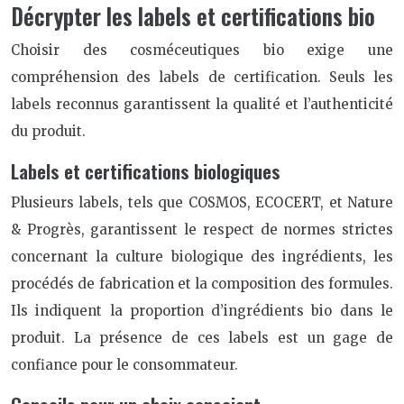
Décrypter les labels et certifications bio
Choisir des cosméceutiques bio exige une
compréhension des labels de certification. Seuls les
labels reconnus garantissent la qualité et l’authenticité
du produit.
Labels et certifications biologiques
Plusieurs labels, tels que COSMOS, ECOCERT, et Nature
& Progrès, garantissent le respect de normes strictes
concernant la culture biologique des ingrédients, les
procédés de fabrication et la composition des formules.
Ils indiquent la proportion d’ingrédients bio dans le
produit. La présence de ces labels est un gage de
confiance pour le consommateur.