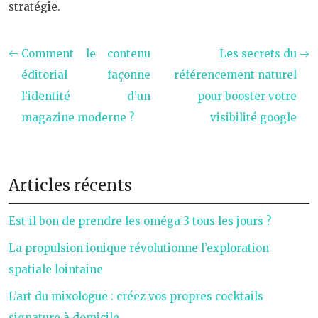
stratégie.
Comment le contenu
Les secrets du
éditorial façonne
référencement naturel
l’identité d’un
pour booster votre
magazine moderne ?
visibilité google
Articles récents
Est-il bon de prendre les oméga-3 tous les jours ?
La propulsion ionique révolutionne l’exploration
spatiale lointaine
L’art du mixologue : créez vos propres cocktails
signature à domicile