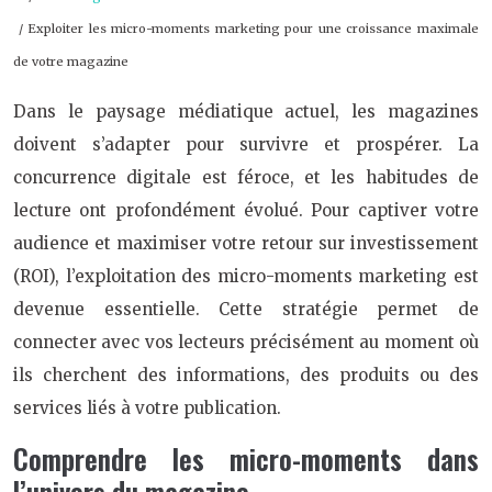
/ Exploiter les micro-moments marketing pour une croissance maximale
de votre magazine
Dans le paysage médiatique actuel, les magazines
doivent s’adapter pour survivre et prospérer. La
concurrence digitale est féroce, et les habitudes de
lecture ont profondément évolué. Pour captiver votre
audience et maximiser votre retour sur investissement
(ROI), l’exploitation des micro-moments marketing est
devenue essentielle. Cette stratégie permet de
connecter avec vos lecteurs précisément au moment où
ils cherchent des informations, des produits ou des
services liés à votre publication.
Comprendre les micro-moments dans
l’univers du magazine