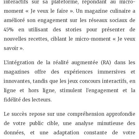
interactifs sur sa plateforme, répondant au micro-
moment « Je veux le faire ». Un magazine culinaire a
amélioré son engagement sur les réseaux sociaux de
45% en utilisant des stories pour présenter de
nouvelles recettes, ciblant le micro-moment « Je veux
savoir ».
L’intégration de la réalité augmentée (RA) dans les
magazines offre des expériences immersives et
innovantes, tandis que les jeux concours interactifs, en
ligne et hors ligne, stimulent l’engagement et la
fidélité des lecteurs.
Le succès repose sur une compréhension approfondie
de votre public cible, une analyse minutieuse des
données, et une adaptation constante de votre