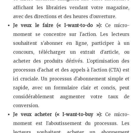
affichant les librairies vendant votre magazine,
avec des directions et des heures d’ouverture.
Je veux le faire (« I-want-to-do »):
Ce micro-
moment se concentre sur l’action. Les lecteurs
souhaitent s’abonner en ligne, participer à un
concours, télécharger un extrait d’article, ou
acheter des produits dérivés. L’optimisation des
processus d’achat et des appels à l’action (CTA) est
ici cruciale. Un processus d’abonnement simple et
rapide, avec un formulaire clair et concis, peut
considérablement augmenter votre taux de
conversion.
Je veux acheter (« I-want-to-buy »):
Ce micro-
moment est l’aboutissement du processus. Les
lecteurs souhaitent acheter un abonnement