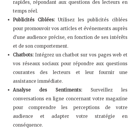
rapides, répondant aux questions des lecteurs en
temps réel.
Publicités Ciblées:
Utilisez les publicités ciblées
pour promouvoir vos articles et événements auprès
d’une audience précise, en fonction de ses intérêts
et de son comportement.
Chatbots:
Intégrez un chatbot sur vos pages web et
vos réseaux sociaux pour répondre aux questions
courantes des lecteurs et leur fournir une
assistance immédiate.
Analyse des Sentiments:
Surveillez les
conversations en ligne concernant votre magazine
pour comprendre les perceptions de votre
audience et adapter votre stratégie en
conséquence.