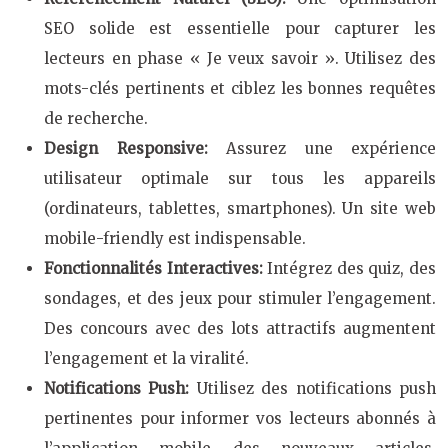
SEO solide est essentielle pour capturer les
lecteurs en phase « Je veux savoir ». Utilisez des
mots-clés pertinents et ciblez les bonnes requêtes
de recherche.
Design Responsive:
Assurez une expérience
utilisateur optimale sur tous les appareils
(ordinateurs, tablettes, smartphones). Un site web
mobile-friendly est indispensable.
Fonctionnalités Interactives:
Intégrez des quiz, des
sondages, et des jeux pour stimuler l’engagement.
Des concours avec des lots attractifs augmentent
l’engagement et la viralité.
Notifications Push:
Utilisez des notifications push
pertinentes pour informer vos lecteurs abonnés à