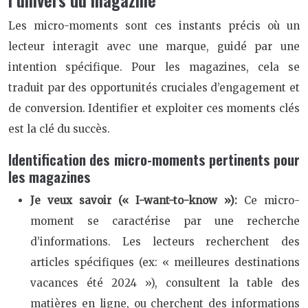
Les micro-moments sont ces instants précis où un
lecteur interagit avec une marque, guidé par une
intention spécifique. Pour les magazines, cela se
traduit par des opportunités cruciales d’engagement et
de conversion. Identifier et exploiter ces moments clés
est la clé du succès.
Identification des micro-moments pertinents pour
les magazines
Je veux savoir (« I-want-to-know »):
Ce micro-
moment se caractérise par une recherche
d’informations. Les lecteurs recherchent des
articles spécifiques (ex: « meilleures destinations
vacances été 2024 »), consultent la table des
matières en ligne, ou cherchent des informations