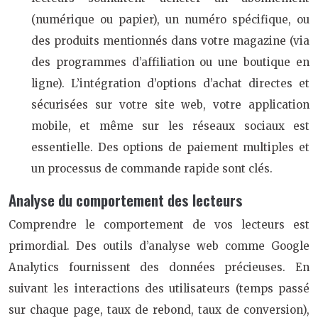
(numérique ou papier), un numéro spécifique, ou
des produits mentionnés dans votre magazine (via
des programmes d’affiliation ou une boutique en
ligne). L’intégration d’options d’achat directes et
sécurisées sur votre site web, votre application
mobile, et même sur les réseaux sociaux est
essentielle. Des options de paiement multiples et
un processus de commande rapide sont clés.
Analyse du comportement des lecteurs
Comprendre le comportement de vos lecteurs est
primordial. Des outils d’analyse web comme Google
Analytics fournissent des données précieuses. En
suivant les interactions des utilisateurs (temps passé
sur chaque page, taux de rebond, taux de conversion),