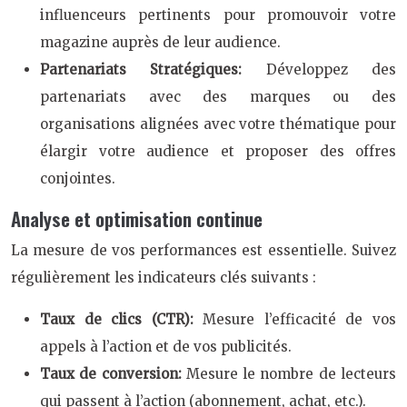
influenceurs pertinents pour promouvoir votre
magazine auprès de leur audience.
Partenariats Stratégiques:
Développez des
partenariats avec des marques ou des
organisations alignées avec votre thématique pour
élargir votre audience et proposer des offres
conjointes.
Analyse et optimisation continue
La mesure de vos performances est essentielle. Suivez
régulièrement les indicateurs clés suivants :
Taux de clics (CTR):
Mesure l’efficacité de vos
appels à l’action et de vos publicités.
Taux de conversion:
Mesure le nombre de lecteurs
qui passent à l’action (abonnement, achat, etc.).