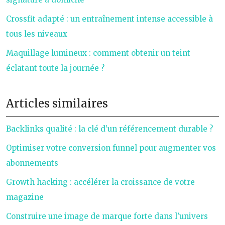
Crossfit adapté : un entraînement intense accessible à
tous les niveaux
Maquillage lumineux : comment obtenir un teint
éclatant toute la journée ?
Articles similaires
Backlinks qualité : la clé d’un référencement durable ?
Optimiser votre conversion funnel pour augmenter vos
abonnements
Growth hacking : accélérer la croissance de votre
magazine
Construire une image de marque forte dans l’univers