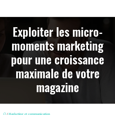
Exploiter les micro-
moments marketing
pour une croissance
maximale de votre
magazine
/
Marketing et communication