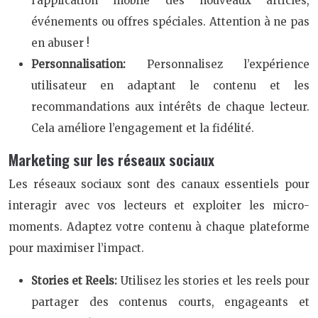
l’application mobile des nouveaux articles,
événements ou offres spéciales. Attention à ne pas
en abuser !
Personnalisation:
Personnalisez l’expérience
utilisateur en adaptant le contenu et les
recommandations aux intérêts de chaque lecteur.
Cela améliore l’engagement et la fidélité.
Marketing sur les réseaux sociaux
Les réseaux sociaux sont des canaux essentiels pour
interagir avec vos lecteurs et exploiter les micro-
moments. Adaptez votre contenu à chaque plateforme
pour maximiser l’impact.
Stories et Reels:
Utilisez les stories et les reels pour
partager des contenus courts, engageants et