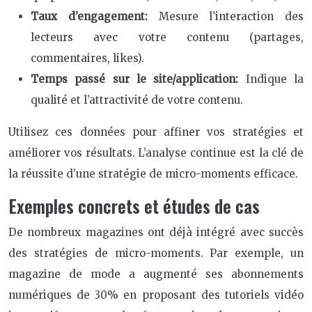
Taux d’engagement:
Mesure l’interaction des
lecteurs avec votre contenu (partages,
commentaires, likes).
Temps passé sur le site/application:
Indique la
qualité et l’attractivité de votre contenu.
Utilisez ces données pour affiner vos stratégies et
améliorer vos résultats. L’analyse continue est la clé de
la réussite d’une stratégie de micro-moments efficace.
Exemples concrets et études de cas
De nombreux magazines ont déjà intégré avec succès
des stratégies de micro-moments. Par exemple, un
magazine de mode a augmenté ses abonnements
numériques de 30% en proposant des tutoriels vidéo