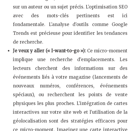
sur un auteur ou un sujet précis. L’optimisation SEO
avec des mots-clés pertinents est ici
fondamentale. L’analyse d’outils comme Google
Trends est précieuse pour identifier les tendances
de recherche.
Je veux y aller (« I-want-to-go »):
Ce micro-moment
implique une recherche d’emplacements. Les
lecteurs cherchent des informations sur des
événements liés à votre magazine (lancements de
nouveaux numéros, conférences, événements
spéciaux), ou recherchent les points de vente
physiques les plus proches. L’intégration de cartes
interactives sur votre site web et l’utilisation de la
géolocalisation sont des stratégies efficaces pour
ce micro-moment. Imaginez une carte interactive