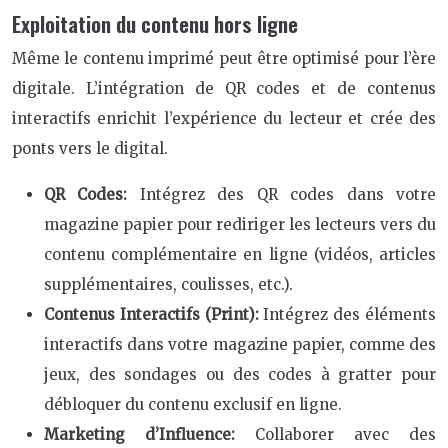
Exploitation du contenu hors ligne
Même le contenu imprimé peut être optimisé pour l’ère
digitale. L’intégration de QR codes et de contenus
interactifs enrichit l’expérience du lecteur et crée des
ponts vers le digital.
QR Codes:
Intégrez des QR codes dans votre
magazine papier pour rediriger les lecteurs vers du
contenu complémentaire en ligne (vidéos, articles
supplémentaires, coulisses, etc.).
Contenus Interactifs (Print):
Intégrez des éléments
interactifs dans votre magazine papier, comme des
jeux, des sondages ou des codes à gratter pour
débloquer du contenu exclusif en ligne.
Marketing d’Influence:
Collaborer avec des