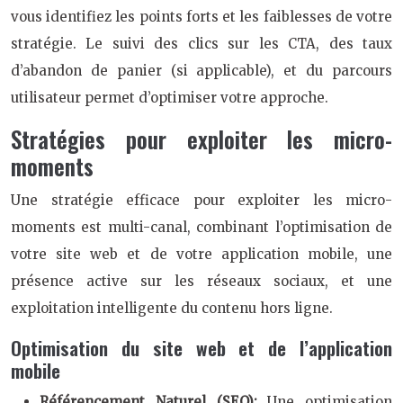
vous identifiez les points forts et les faiblesses de votre
stratégie. Le suivi des clics sur les CTA, des taux
d’abandon de panier (si applicable), et du parcours
utilisateur permet d’optimiser votre approche.
Stratégies pour exploiter les micro-
moments
Une stratégie efficace pour exploiter les micro-
moments est multi-canal, combinant l’optimisation de
votre site web et de votre application mobile, une
présence active sur les réseaux sociaux, et une
exploitation intelligente du contenu hors ligne.
Optimisation du site web et de l’application
mobile
Référencement Naturel (SEO):
Une optimisation